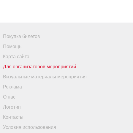
Покупка билетов
Помощь
Карта сайта
Для организаторов мероприятий
Визуальные материалы мероприятия
Реклама
О нас
Логотип
Контакты
Условия использования