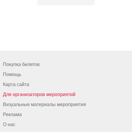
Покупка билетов
Помощь
Карта сайта
Для организаторов мероприятий
Визуальные материалы мероприятия
Реклама
О нас