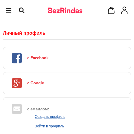
Личный профиль
с Facebook
с Google
с емаилом:
Создать профиль
Войти в профиль