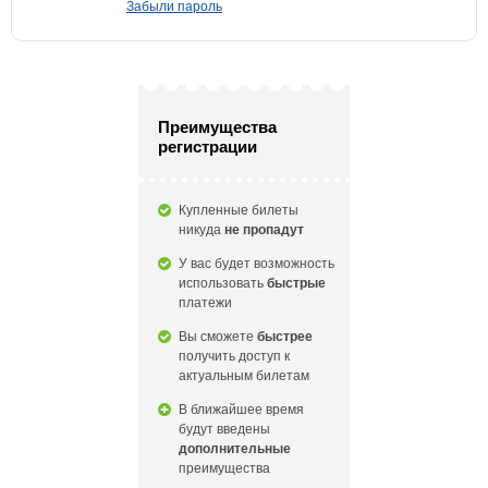
Забыли пароль
Преимущества
регистрации
Купленные билеты
никуда
не пропадут
У вас будет возможность
использовать
быстрые
платежи
Вы сможете
быстрее
получить доступ к
актуальным билетам
В ближайшее время
будут введены
дополнительные
преимущества