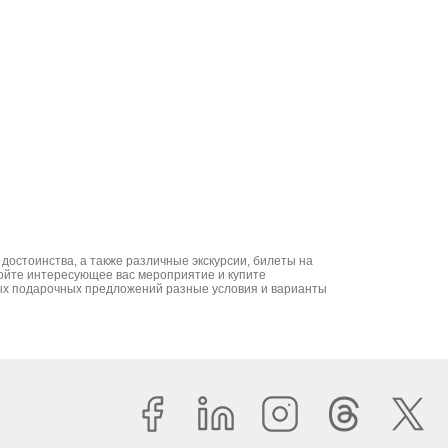
достоинства, а также различные экскурсии, билеты на
ройте интересующее вас мероприятие и купите
зных подарочных предложений разные условия и варианты