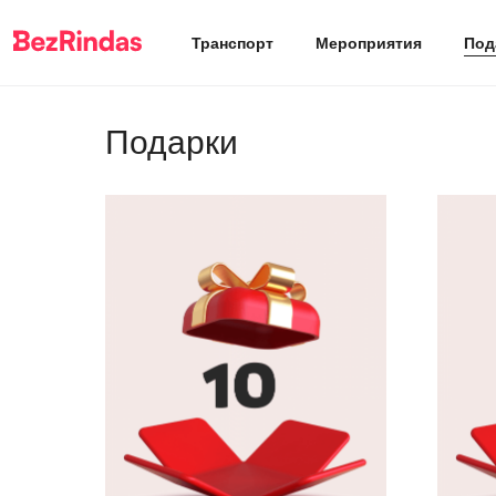
Транспорт
Мероприятия
Под
Подарки