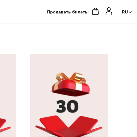
Продавать билеты