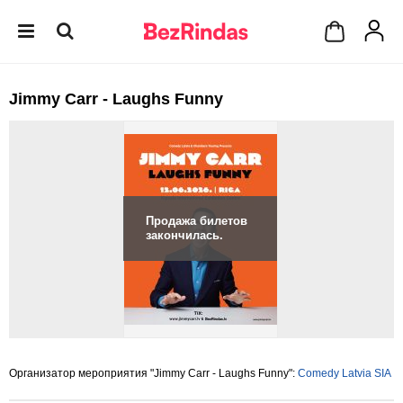
Jimmy Carr - Laughs Funny
Продажа билетов
закончилась.
Организатор мероприятия "Jimmy Carr - Laughs Funny":
Comedy Latvia SIA