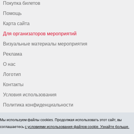
Покупка билетов
Помощь
Карта сайта
Для организаторов мероприятий
Визуальные материалы мероприятия
Реклама
О нас
Логотип
Контакты
Условия использования
Политика конфиденциальности
Мы используем файлы cookies. Продолжая использовать этот сайт, вы
соглашаетесь
с условиями использования файлов cookie. Узнайте больше.