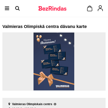
Valmieras Olimpiskā centra dāvanu karte
Valmieras Olimpiskais centrs