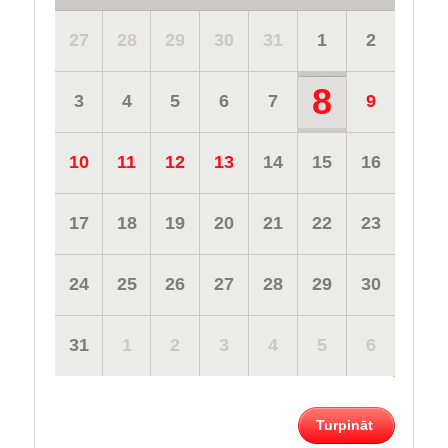
27
28
29
30
31
1
2
8
3
4
5
6
7
9
10
11
12
13
14
15
16
17
18
19
20
21
22
23
24
25
26
27
28
29
30
31
1
2
3
4
5
6
Turpināt