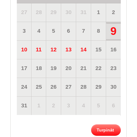
27
28
29
30
31
1
2
9
3
4
5
6
7
8
10
11
12
13
14
15
16
17
18
19
20
21
22
23
24
25
26
27
28
29
30
31
1
2
3
4
5
6
Turpināt