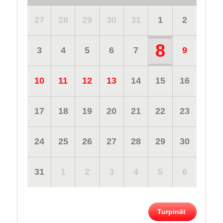
27
28
29
30
31
1
2
8
3
4
5
6
7
9
10
11
12
13
14
15
16
17
18
19
20
21
22
23
24
25
26
27
28
29
30
31
1
2
3
4
5
6
Turpināt